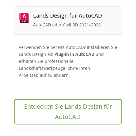
Lands Design für AutoCAD
AutoCAD oder Civil 3D 2021–2026
Verwenden Sie bereits AutoCAD? Installieren Sie
Lands Design als
Plug-in in AutoCAD
und
erhalten Sie professionelle
Landschaftswerkzeuge, ohne Ihren
Arbeitsablauf zu ändern.
Entdecken Sie Lands Design für
AutoCAD