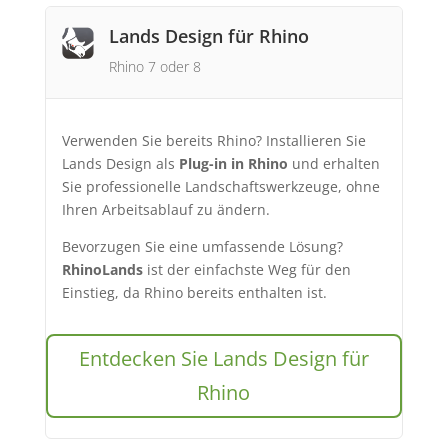
Lands Design für Rhino
Rhino 7 oder 8
Verwenden Sie bereits Rhino? Installieren Sie
Lands Design als
Plug-in in Rhino
und erhalten
Sie professionelle Landschaftswerkzeuge, ohne
Ihren Arbeitsablauf zu ändern.
Bevorzugen Sie eine umfassende Lösung?
RhinoLands
ist der einfachste Weg für den
Einstieg, da Rhino bereits enthalten ist.
Entdecken Sie Lands Design für
Rhino