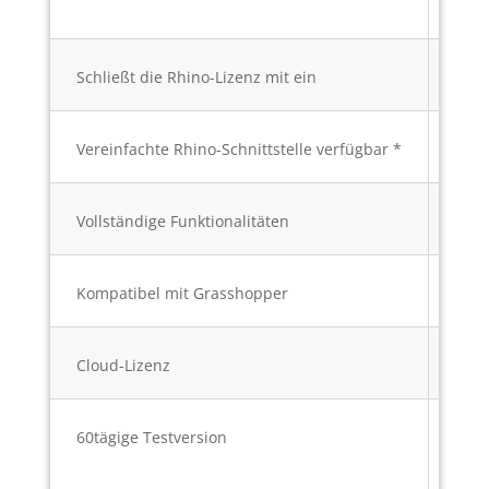
Schließt die Rhino-Lizenz mit ein
Vereinfachte Rhino-Schnittstelle verfügbar *
Vollständige Funktionalitäten
Kompatibel mit Grasshopper
Cloud-Lizenz
60tägige Testversion