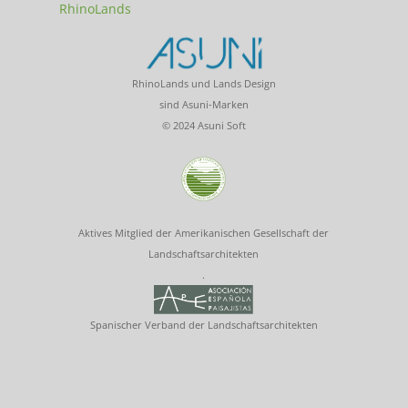
RhinoLands
RhinoLands und Lands Design
sind Asuni-Marken
© 2024 Asuni Soft
Aktives Mitglied der Amerikanischen Gesellschaft der
Landschaftsarchitekten
.
Spanischer Verband der Landschaftsarchitekten