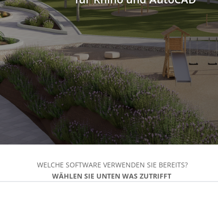
WELCHE SOFTWARE VERWENDEN SIE BEREITS?
WÄHLEN SIE UNTEN WAS ZUTRIFFT