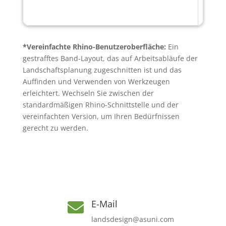
*Vereinfachte Rhino-Benutzeroberfläche:
Ein
gestrafftes Band-Layout, das auf Arbeitsabläufe der
Landschaftsplanung zugeschnitten ist und das
Auffinden und Verwenden von Werkzeugen
erleichtert. Wechseln Sie zwischen der
standardmäßigen Rhino-Schnittstelle und der
vereinfachten Version, um Ihren Bedürfnissen
gerecht zu werden.
E-Mail

landsdesign@asuni.com